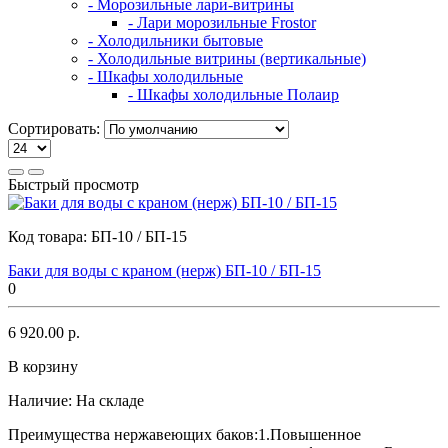
- Морозильные лари-витрины
- Лари морозильные Frostor
- Холодильники бытовые
- Холодильные витрины (вертикальные)
- Шкафы холодильные
- Шкафы холодильные Полаир
Сортировать:
Быстрый просмотр
Код товара:
БП-10 / БП-15
Баки для воды с краном (нерж) БП-10 / БП-15
0
6 920.00 р.
В корзину
Наличие:
На складе
Преимущества нержавеющих баков:1.Повышенное