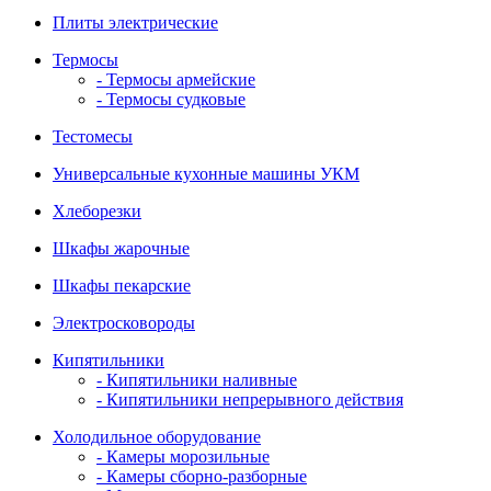
Плиты электрические
Термосы
- Термосы армейские
- Термосы судковые
Тестомесы
Универсальные кухонные машины УКМ
Хлеборезки
Шкафы жарочные
Шкафы пекарские
Электросковороды
Кипятильники
- Кипятильники наливные
- Кипятильники непрерывного действия
Холодильное оборудование
- Камеры морозильные
- Камеры сборно-разборные