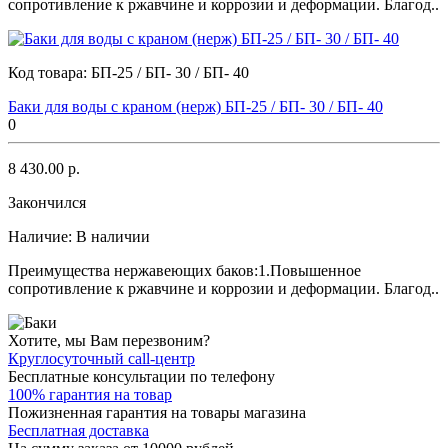
сопротивление к ржавчине и коррозии и деформации. Благод..
Код товара:
БП-25 / БП- 30 / БП- 40
Баки для воды с краном (нерж) БП-25 / БП- 30 / БП- 40
0
8 430.00 р.
Закончился
Наличие:
В наличии
Преимущества нержавеющих баков:1.Повышенное
сопротивление к ржавчине и коррозии и деформации. Благод..
Хотите, мы Вам перезвоним?
Круглосуточный call-центр
Бесплатные консультации по телефону
100% гарантия на товар
Пожизненная гарантия на товары магазина
Бесплатная доставка