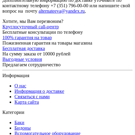
Дополнительную информацию по доставке уточняйте по
контактному телефону
+7 (351) 796-00-00
или напишите свой
вопрос на почту
alternateeva@yandex.ru
,
Хотите, мы Вам перезвоним?
Круглосуточный call-центр
Бесплатные консультации по телефону
100% гарантия на товар
Пожизненная гарантия на товары магазина
Бесплатная доставка
На сумму заказа от 10000 рублей
Выгодные условия
Предлагаем сотрудничество
Информация
О нас
Информация о доставке
Связаться с нами
Карта сайта
Категории
Баки
Бидоны
Вспомогательное оборудование