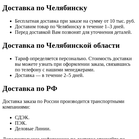
Доставка по Челябинску
Бесплатная доставка при заказе на сумму от 10 тыс. руб.
Доставим товар по Челябинску в течение 1–3 дней.
Перед доставкой Вам позвонят для уточнения деталей.
Доставка по Челябинской области
Тариф определяется персонально. Стоимость доставки
вы можете узнать при оформлении заказа, связавшись
по телефону с нашими менеджерами.
Доставка — в течение 2–5 дней.
Доставка по РФ
Доставка заказа по России производится транспортными
компаниями:
СДЭК.
ПЭК.
Деловые Линии.