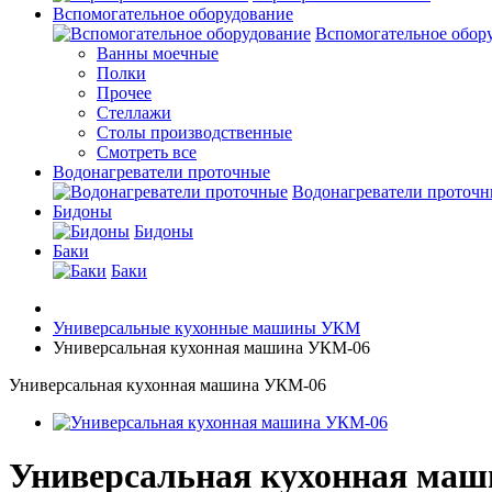
Вспомогательное оборудование
Вспомогательное обор
Ванны моечные
Полки
Прочее
Стеллажи
Столы производственные
Смотреть все
Водонагреватели проточные
Водонагреватели проточ
Бидоны
Бидоны
Баки
Баки
Универсальные кухонные машины УКМ
Универсальная кухонная машина УКМ-06
Универсальная кухонная машина УКМ-06
Универсальная кухонная ма