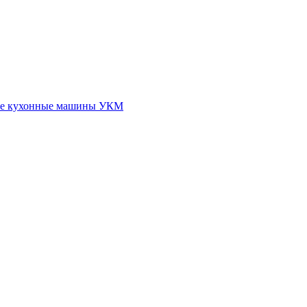
ые кухонные машины УКМ