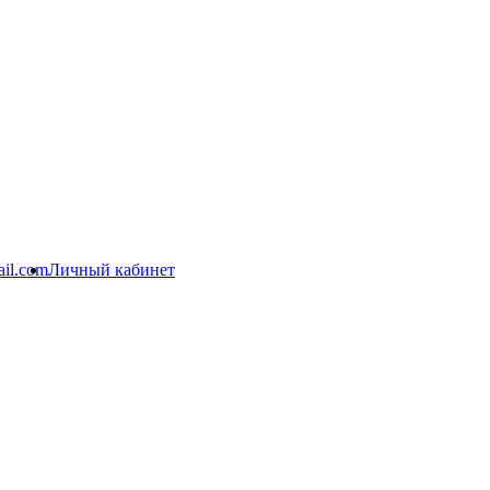
il.com
Личный кабинет