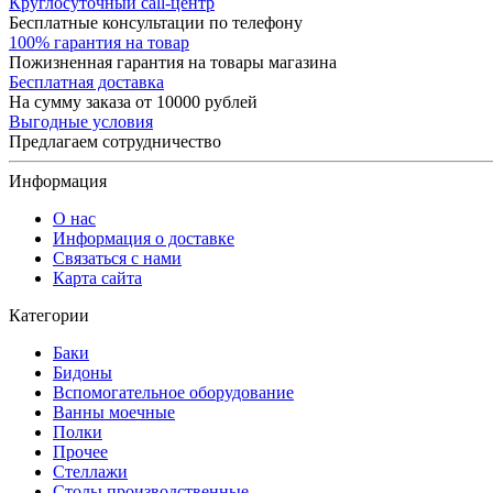
Круглосуточный call-центр
Бесплатные консультации по телефону
100% гарантия на товар
Пожизненная гарантия на товары магазина
Бесплатная доставка
На сумму заказа от 10000 рублей
Выгодные условия
Предлагаем сотрудничество
Информация
О нас
Информация о доставке
Связаться с нами
Карта сайта
Категории
Баки
Бидоны
Вспомогательное оборудование
Ванны моечные
Полки
Прочее
Стеллажи
Столы производственные