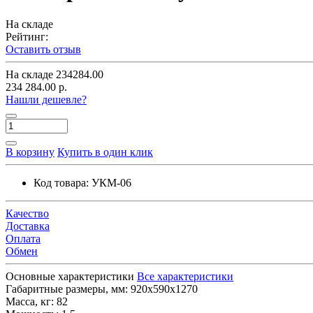
На складе
Рейтинг:
Оставить отзыв
На складе
234284.00
234 284.00 р.
Нашли дешевле?
В корзину
Купить в один клик
Код товара:
УКМ-06
Качество
Доставка
Оплата
Обмен
Основные характеристики
Все характеристики
Габаритные размеры, мм:
920х590х1270
Масса, кг:
82