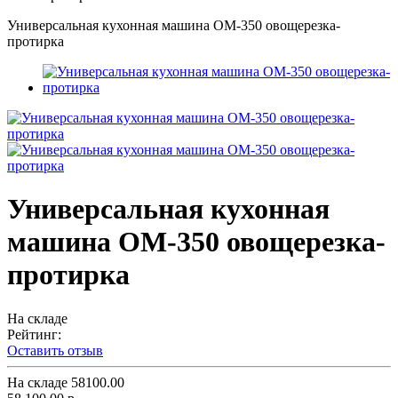
Универсальная кухонная машина ОМ-350 овощерезка-
протирка
Универсальная кухонная
машина ОМ-350 овощерезка-
протирка
На складе
Рейтинг:
Оставить отзыв
На складе
58100.00