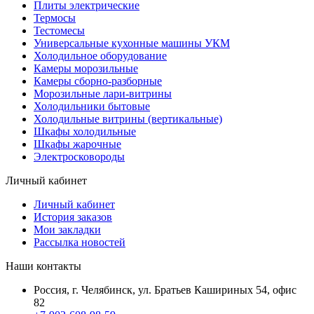
Плиты электрические
Термосы
Тестомесы
Универсальные кухонные машины УКМ
Холодильное оборудование
Камеры морозильные
Камеры сборно-разборные
Морозильные лари-витрины
Холодильники бытовые
Холодильные витрины (вертикальные)
Шкафы холодильные
Шкафы жарочные
Электросковороды
Личный кабинет
Личный кабинет
История заказов
Мои закладки
Рассылка новостей
Наши контакты
Россия, г. Челябинск, ул. Братьев Кашириных 54, офис
82