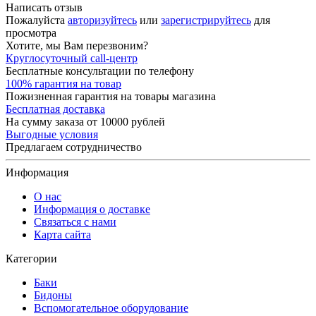
Написать отзыв
Пожалуйста
авторизуйтесь
или
зарегистрируйтесь
для
просмотра
Хотите, мы Вам перезвоним?
Круглосуточный call-центр
Бесплатные консультации по телефону
100% гарантия на товар
Пожизненная гарантия на товары магазина
Бесплатная доставка
На сумму заказа от 10000 рублей
Выгодные условия
Предлагаем сотрудничество
Информация
О нас
Информация о доставке
Связаться с нами
Карта сайта
Категории
Баки
Бидоны
Вспомогательное оборудование