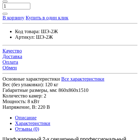
В корзину
Купить в один клик
Код товара:
ШЭ-2Ж
Артикул:
ШЭ-2Ж
Качество
Доставка
Оплата
Обмен
Основные характеристики
Все характеристики
Вес (без упаковки):
120 кг
Габаритные размеры, мм:
860х860х1510
Количество камер:
2
Мощность:
8 кВт
Напряжение, В:
220 В
Описание
Характеристики
Отзывы (0)
Шкаф жарочный 2-х секционный профессиональный