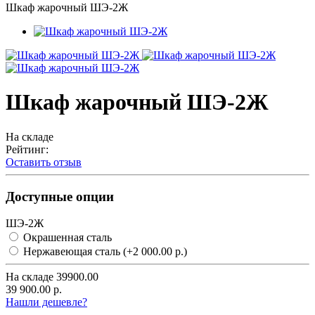
Шкаф жарочный ШЭ-2Ж
Шкаф жарочный ШЭ-2Ж
На складе
Рейтинг:
Оставить отзыв
Доступные опции
ШЭ-2Ж
Окрашенная сталь
Нержавеющая сталь
(+2 000.00 р.)
На складе
39900.00
39 900.00 р.
Нашли дешевле?