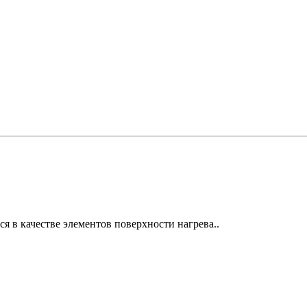
 в качестве элементов поверхности нагрева..