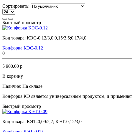
Сортировать:
Быстрый просмотр
Код товара:
КЭC-0,12/3,0;0,15/3.5;0.17/4,0
Конфорка КЭC-0.12
0
5 900.00 р.
В корзину
Наличие:
На складе
Конфорка КЭ является универсальным продуктом, и применяется
Быстрый просмотр
Код товара:
КЭТ-0,09/2,7; КЭТ-0,12/3,0
Конфорка КЭТ-0.09