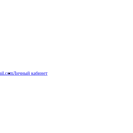
il.com
Личный кабинет