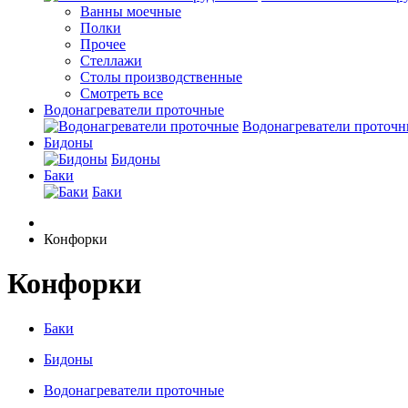
Ванны моечные
Полки
Прочее
Стеллажи
Столы производственные
Смотреть все
Водонагреватели проточные
Водонагреватели проточ
Бидоны
Бидоны
Баки
Баки
Конфорки
Конфорки
Баки
Бидоны
Водонагреватели проточные